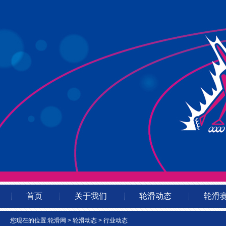
首页
关于我们
轮滑动态
轮滑
您现在的位置:
轮滑网
>
轮滑动态
>
行业动态