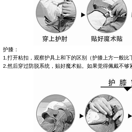
护膝：
1.打开粘扣，观察护具上和下的区别（护膝上方一般比
2.然后穿过防脱系统，贴好魔术贴。如果觉得佩戴不够