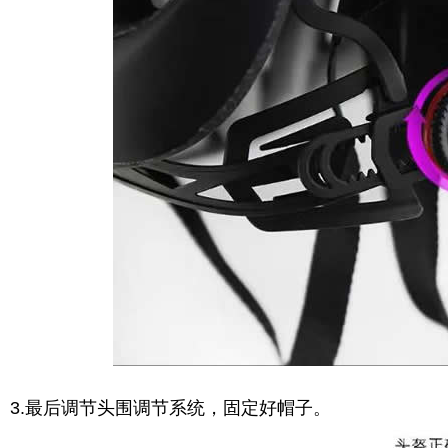
3.最后调节头围调节系统，固定好帽子。