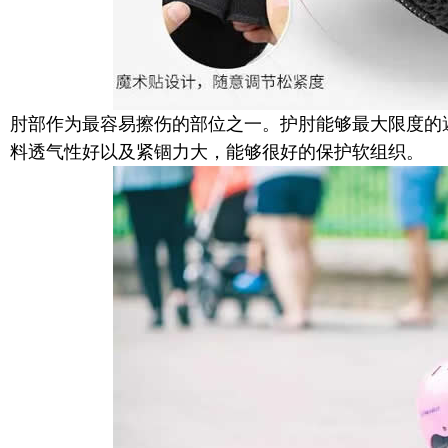
肘部作为最容易擦伤的部位之一。护肘能够最大限度的
料透气性好以及紧锢力大，能够很好的保护软组织。