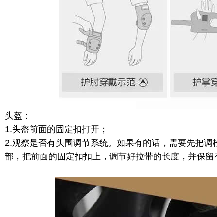
头盔：
1.头盔前面的固定扣打开；
2.观察是否有头围调节系统。如果有的话，需要先把
部，把前面的固定扣扣上，调节好拉带的长度，并保留