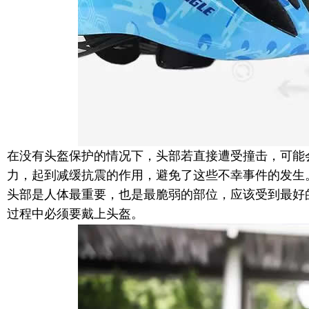
在没有头盔保护的情况下，头部若直接遭受撞击，可能
力，起到减缓抗震的作用，避免了这些不幸事件的发生
头部是人体最重要，也是最脆弱的部位，应该受到最好
过程中必须要戴上头盔。