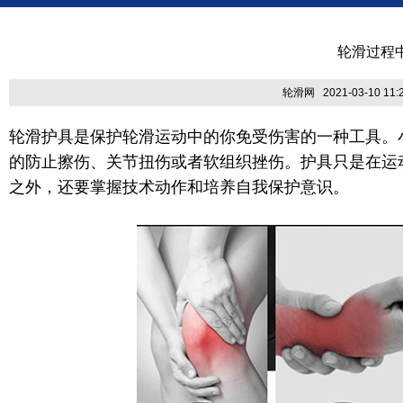
轮滑过程
轮滑网 2021-03-10 11:2
轮滑护具是保护轮滑运动中的你免受伤害的一种工具。
的防止擦伤、关节扭伤或者软组织挫伤。护具只是在运
之外，还要掌握技术动作和培养自我保护意识。