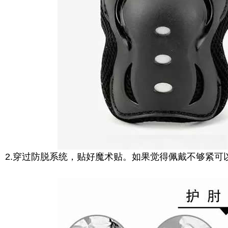
2.穿过防脱系统，贴好魔术贴。如果觉得佩戴不够紧可