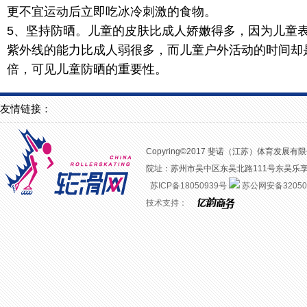
更不宜运动后立即吃冰冷刺激的食物。
5、坚持防晒。儿童的皮肤比成人娇嫩得多，因为儿童表
紫外线的能力比成人弱很多，而儿童户外活动的时间却
倍，可见儿童防晒的重要性。
友情链接：
Copyring©2017 斐诺（江苏）体育发展有限公司 
院址：苏州市吴中区东吴北路111号东吴乐享汇二楼
苏ICP备18050939号
苏公网安备320508
技术支持：