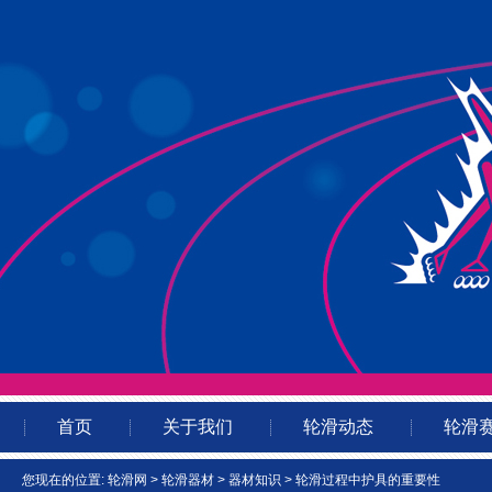
首页
关于我们
轮滑动态
轮滑
您现在的位置:
轮滑网
>
轮滑器材
>
器材知识
> 轮滑过程中护具的重要性