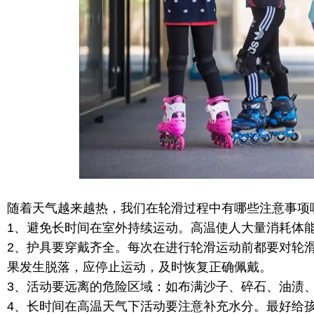
随着天气越来越热，我们在轮滑过程中有哪些注意事项
1、避免长时间在室外持续运动。高温使人大量消耗体
2、护具要穿戴齐全。每次在进行轮滑运动前都要对轮
果发生脱落，应停止运动，及时恢复正确佩戴。
3、活动要远离的危险区域：如布满沙子、碎石、油渍
4、长时间在高温天气下活动要注意补充水分。最好给