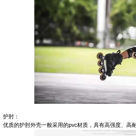
护肘：
优质的护肘外壳一般采用的pvc材质，具有高强度、高