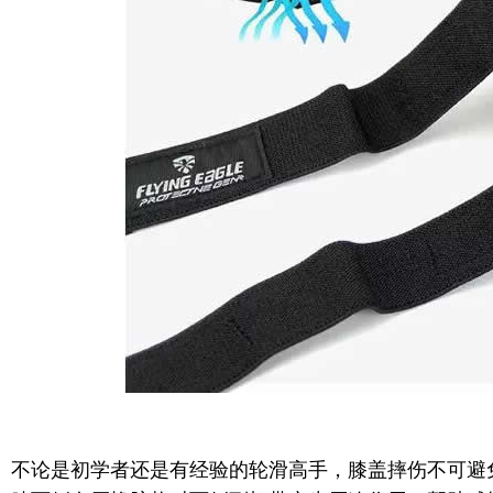
不论是初学者还是有经验的轮滑高手，膝盖摔伤不可避