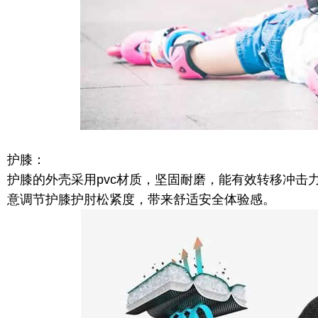
护膝：
护膝的外壳采用pvc材质，坚固耐磨，能有效转移冲击
意调节护膝护肘松紧度，带来舒适安全体验感。