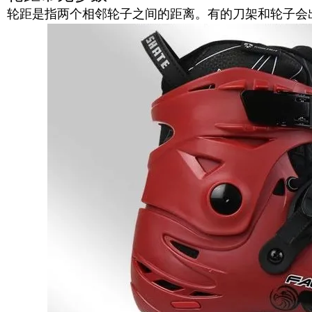
轮距是指两个相邻轮子之间的距离。有的刀架和轮子会