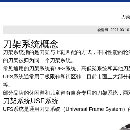
刀架
轮滑网 2021-03-10 
刀架系统概念
刀架系统指的是刀架与上鞋匹配的方式，不同性能的轮
的刀架被归为同一个刀架系统。
常见通用的刀架系统有UFS系统、高低架系统和其他刀
UFS系统通常用于极限鞋和街区鞋，目前市面上大部
等。
部分品牌的休闲鞋和儿童鞋有自身专用的刀架系统，两
刀架系统USF系统
UFS系统是通用刀架系统（Universal Frame Syste