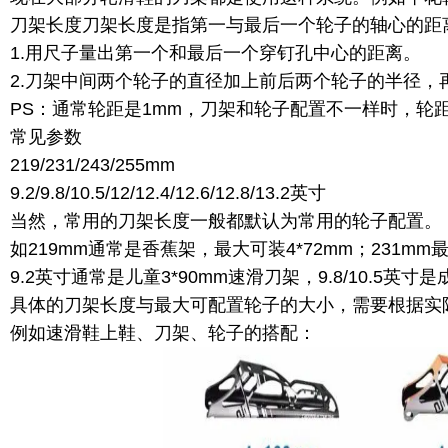
刀架长度刀架长度是指第一与最后一个轮子的轴心的距
1.用尺子量出第一个和最后一个穿钉孔中心的距离。
2.刀架中间两个轮子的直径加上前后两个轮子的半径
PS：通常轮距是1mm，刀架和轮子配置不一样时，轮
常见参数
219/231/243/255mm
9.2/9.8/10.5/12/12.4/12.6/12.8/13.2英寸
当然，常用的刀架长度一般都默认为常用的轮子配置。
如219mm通常是香蕉架，最大可装4*72mm；231mm最
9.2英寸通常是儿童3*90mm速滑刀架，9.8/10.5英寸是
具体的刀架长度与最大可配置轮子的大小，需要根据实
例如速滑鞋上鞋、刀架、轮子的搭配：