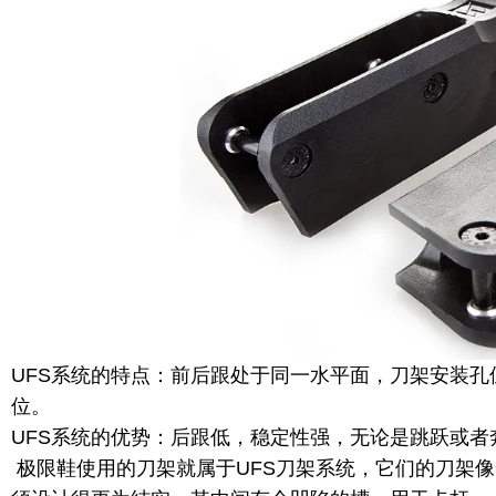
UFS系统的特点：前后跟处于同一水平面，刀架安装
位。
UFS系统的优势：后跟低，稳定性强，无论是跳跃或者
极限鞋使用的刀架就属于UFS刀架系统，它们的刀架