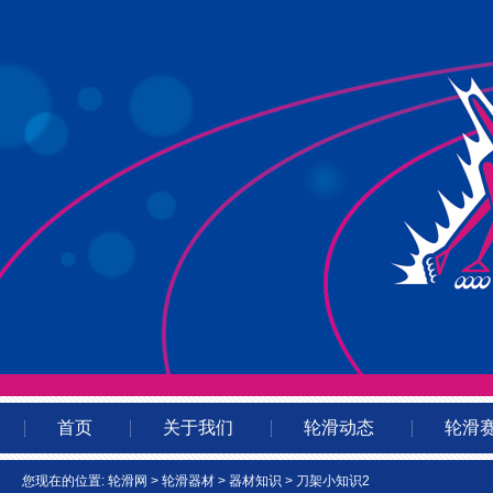
首页
关于我们
轮滑动态
轮滑
您现在的位置:
轮滑网
>
轮滑器材
>
器材知识
> 刀架小知识2