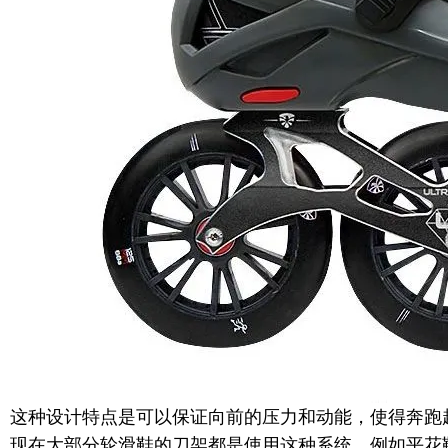
这种设计特点是可以保证向前的压力和动能，使得奔跑
现在大部分轮滑鞋的刀架都是使用这种系统。例如平花鞋