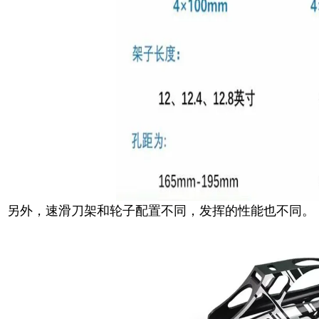
另外，速滑刀架和轮子配置不同，发挥的性能也不同。